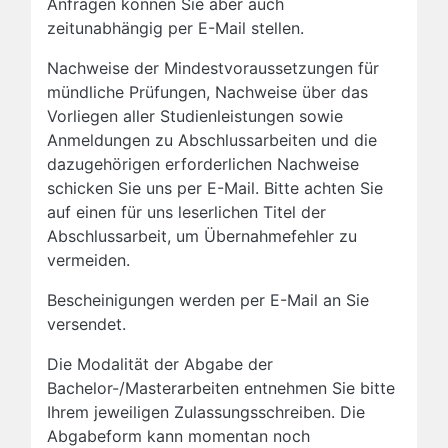
Anfragen können Sie aber auch
zeitunabhängig per E-Mail stellen.
Nachweise der Mindestvoraussetzungen für
mündliche Prüfungen, Nachweise über das
Vorliegen aller Studienleistungen sowie
Anmeldungen zu Abschlussarbeiten und die
dazugehörigen erforderlichen Nachweise
schicken Sie uns per E-Mail. Bitte achten Sie
auf einen für uns leserlichen Titel der
Abschlussarbeit, um Übernahmefehler zu
vermeiden.
Bescheinigungen werden per E-Mail an Sie
versendet.
Die Modalität der Abgabe der
Bachelor-/Masterarbeiten entnehmen Sie bitte
Ihrem jeweiligen Zulassungsschreiben. Die
Abgabeform kann momentan noch