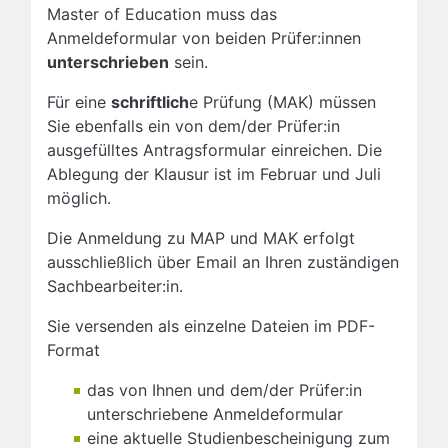
Master of Education muss das
Anmeldeformular von beiden Prüfer:innen
unterschrieben
sein.
Für eine
schriftlich
e Prüfung (MAK) müssen
Sie ebenfalls ein von dem/der Prüfer:in
ausgefülltes Antragsformular einreichen. Die
Ablegung der Klausur ist im Februar und Juli
möglich.
Die Anmeldung zu MAP und MAK erfolgt
ausschließlich über Email an Ihren zuständigen
Sachbearbeiter:in.
Sie versenden als einzelne Dateien im PDF-
Format
das von Ihnen und dem/der Prüfer:in
unterschriebene Anmeldeformular
eine aktuelle Studienbescheinigung zum