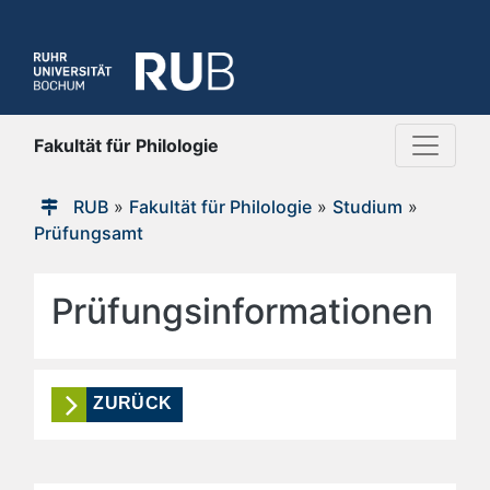
Fakultät für Philologie
RUB
»
Fakultät für Philologie
»
Studium
»
Prüfungsamt
Prüfungsinformationen
ZURÜCK