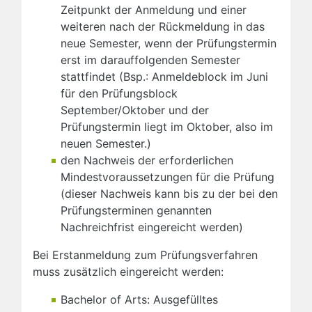
Zeitpunkt der Anmeldung und einer
weiteren nach der Rückmeldung in das
neue Semester, wenn der Prüfungstermin
erst im darauffolgenden Semester
stattfindet (Bsp.: Anmeldeblock im Juni
für den Prüfungsblock
September/Oktober und der
Prüfungstermin liegt im Oktober, also im
neuen Semester.)
den Nachweis der erforderlichen
Mindestvoraussetzungen für die Prüfung
(dieser Nachweis kann bis zu der bei den
Prüfungsterminen genannten
Nachreichfrist eingereicht werden)
Bei Erstanmeldung zum Prüfungsverfahren
muss zusätzlich eingereicht werden:
Bachelor of Arts: Ausgefülltes