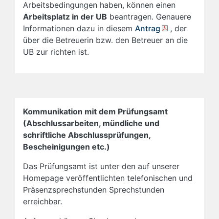
Arbeitsbedingungen haben, können einen
Arbeitsplatz in der UB
beantragen. Genauere
Informationen dazu in diesem
Antrag
, der
über die Betreuerin bzw. den Betreuer an die
UB zur richten ist.
Kommunikation mit dem Prüfungsamt
(Abschlussarbeiten, mündliche und
schriftliche Abschlussprüfungen,
Bescheinigungen etc.)
Das Prüfungsamt ist unter den auf unserer
Homepage veröffentlichten telefonischen und
Präsenzsprechstunden Sprechstunden
erreichbar.