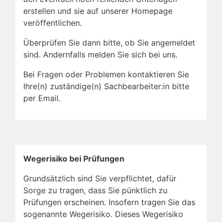
erstellen und sie auf unserer Homepage
veröffentlichen.
Überprüfen Sie dann bitte, ob Sie angemeldet
sind. Andernfalls melden Sie sich bei uns.
Bei Fragen oder Problemen kontaktieren Sie
Ihre(n) zuständige(n) Sachbearbeiter:in bitte
per Email.
Wegerisiko bei Prüfungen
Grundsätzlich sind Sie verpflichtet, dafür
Sorge zu tragen, dass Sie pünktlich zu
Prüfungen erscheinen. Insofern tragen Sie das
sogenannte Wegerisiko. Dieses Wegerisiko