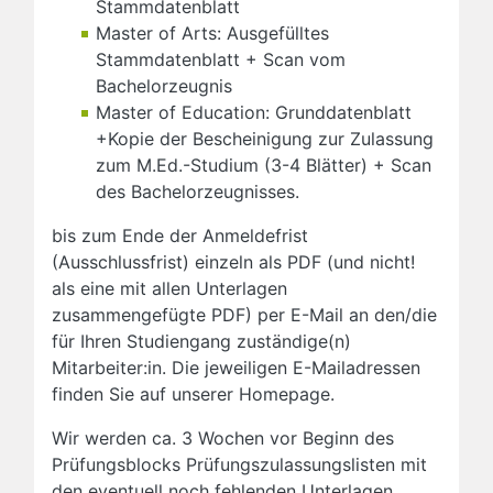
Stammdatenblatt
Master of Arts: Ausgefülltes
Stammdatenblatt + Scan vom
Bachelorzeugnis
Master of Education: Grunddatenblatt
+Kopie der Bescheinigung zur Zulassung
zum M.Ed.-Studium (3-4 Blätter) + Scan
des Bachelorzeugnisses.
bis zum Ende der Anmeldefrist
(Ausschlussfrist) einzeln als PDF (und nicht!
als eine mit allen Unterlagen
zusammengefügte PDF) per E-Mail an den/die
für Ihren Studiengang zuständige(n)
Mitarbeiter:in. Die jeweiligen E-Mailadressen
finden Sie auf unserer Homepage.
Wir werden ca. 3 Wochen vor Beginn des
Prüfungsblocks Prüfungszulassungslisten mit
den eventuell noch fehlenden Unterlagen