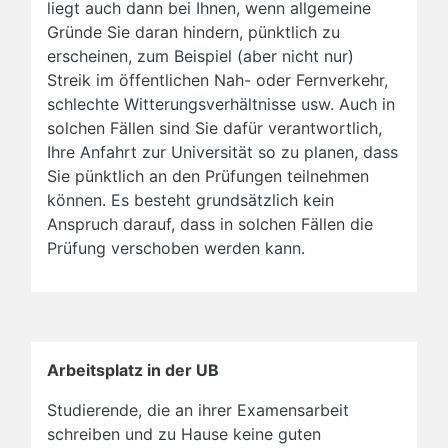
liegt auch dann bei Ihnen, wenn allgemeine
Gründe Sie daran hindern, pünktlich zu
erscheinen, zum Beispiel (aber nicht nur)
Streik im öffentlichen Nah- oder Fernverkehr,
schlechte Witterungsverhältnisse usw. Auch in
solchen Fällen sind Sie dafür verantwortlich,
Ihre Anfahrt zur Universität so zu planen, dass
Sie pünktlich an den Prüfungen teilnehmen
können. Es besteht grundsätzlich kein
Anspruch darauf, dass in solchen Fällen die
Prüfung verschoben werden kann.
Arbeitsplatz in der UB
Studierende, die an ihrer Examensarbeit
schreiben und zu Hause keine guten