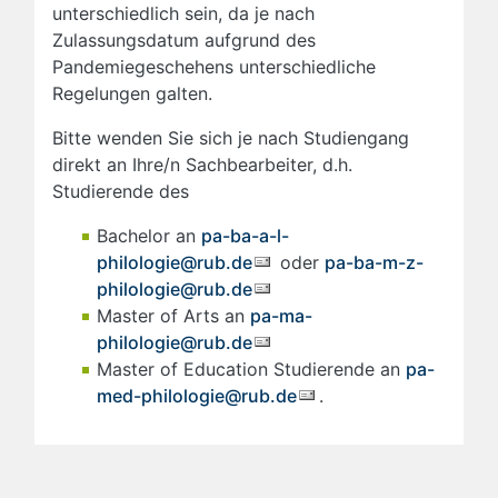
unterschiedlich sein, da je nach
Zulassungsdatum aufgrund des
Pandemiegeschehens unterschiedliche
Regelungen galten.
Bitte wenden Sie sich je nach Studiengang
direkt an Ihre/n Sachbearbeiter, d.h.
Studierende des
Bachelor an
pa-ba-a-l-
philologie@rub.de
oder
pa-ba-m-z-
philologie@rub.de
Master of Arts an
pa-ma-
philologie@rub.de
Master of Education Studierende an
pa-
med-philologie@rub.de
.