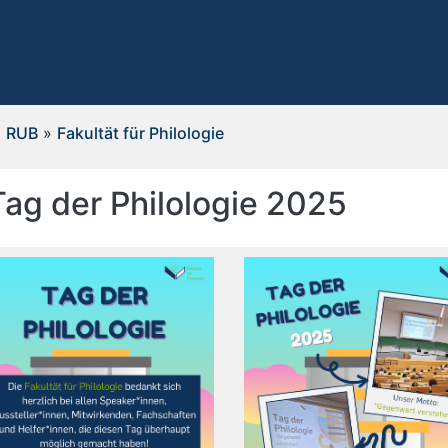
RUB
»
Fakultät für Philologie
Tag der Philologie 2025